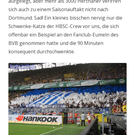
aufgelegt, aber mehr als 3000 Herthaner verirren
sich auch zu einem Saisonauftakt nicht nach
Dortmund. Sad! Ein kleines bisschen nervig nur die
Schwenke-Katze der HBSC-Crew vor uns, die sich
offenbar ein Beispiel an den Fanclub-Eumeln des
BVB genommen hatte und die 90 Minuten
konsequent durchschwenkte.