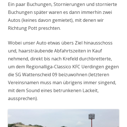
Ein paar Buchungen, Stornierungen und stornierte
Buchungen später waren es dann immerhin zwei
Autos (keines davon gemietet), mit denen wir
Richtung Pott preschten.
Wobei unser Auto etwas übers Ziel hinausschoss
und, haarsträubende Abfahrtszeiten in Kauf
nehmend, direkt bis nach Krefeld durchbretterte,
um dem Regionalliga-Classico KFC Uerdingen gegen
die SG Wattenscheid 09 beizuwohnen (letzteren
Vereinsnamen muss man übrigens immer singend,
mit dem Sound eines betrunkenen Lackeit,
aussprechen).