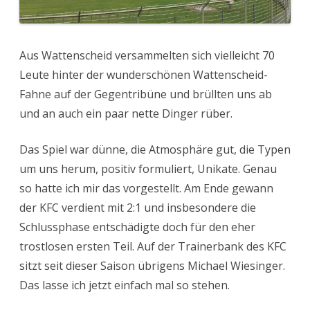
Aus Wattenscheid versammelten sich vielleicht 70
Leute hinter der wunderschönen Wattenscheid-
Fahne auf der Gegentribüne und brüllten uns ab
und an auch ein paar nette Dinger rüber.
Das Spiel war dünne, die Atmosphäre gut, die Typen
um uns herum, positiv formuliert, Unikate. Genau
so hatte ich mir das vorgestellt. Am Ende gewann
der KFC verdient mit 2:1 und insbesondere die
Schlussphase entschädigte doch für den eher
trostlosen ersten Teil. Auf der Trainerbank des KFC
sitzt seit dieser Saison übrigens Michael Wiesinger.
Das lasse ich jetzt einfach mal so stehen.