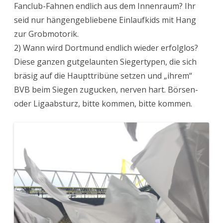
Fanclub-Fahnen endlich aus dem Innenraum? Ihr
seid nur hängengebliebene Einlaufkids mit Hang
zur Grobmotorik.
2) Wann wird Dortmund endlich wieder erfolglos?
Diese ganzen gutgelaunten Siegertypen, die sich
bräsig auf die Haupttribüne setzen und „ihrem“
BVB beim Siegen zugucken, nerven hart. Börsen-
oder Ligaabsturz, bitte kommen, bitte kommen.