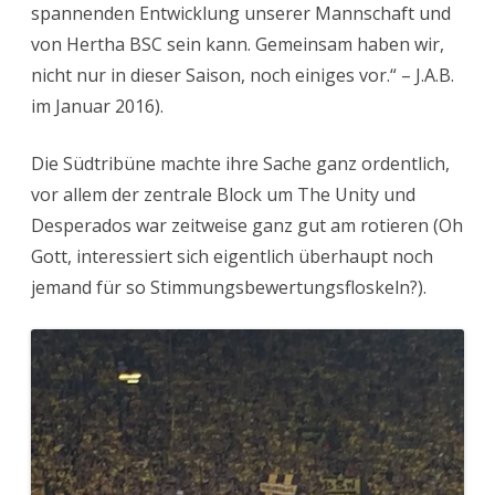
spannenden Entwicklung unserer Mannschaft und
von Hertha BSC sein kann. Gemeinsam haben wir,
nicht nur in dieser Saison, noch einiges vor.“ – J.A.B.
im Januar 2016).
Die Südtribüne machte ihre Sache ganz ordentlich,
vor allem der zentrale Block um The Unity und
Desperados war zeitweise ganz gut am rotieren (Oh
Gott, interessiert sich eigentlich überhaupt noch
jemand für so Stimmungsbewertungsfloskeln?).