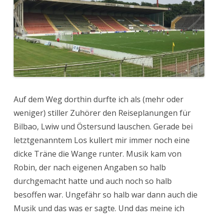
Auf dem Weg dorthin durfte ich als (mehr oder
weniger) stiller Zuhörer den Reiseplanungen für
Bilbao, Lwiw und Östersund lauschen. Gerade bei
letztgenanntem Los kullert mir immer noch eine
dicke Träne die Wange runter. Musik kam von
Robin, der nach eigenen Angaben so halb
durchgemacht hatte und auch noch so halb
besoffen war. Ungefähr so halb war dann auch die
Musik und das was er sagte. Und das meine ich