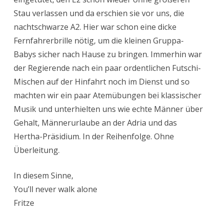
Stau verlassen und da erschien sie vor uns, die
nachtschwarze A2. Hier war schon eine dicke
Fernfahrerbrille nötig, um die kleinen Gruppa-
Babys sicher nach Hause zu bringen. Immerhin war
der Regierende nach ein paar ordentlichen Futschi-
Mischen auf der Hinfahrt noch im Dienst und so
machten wir ein paar Atemübungen bei klassischer
Musik und unterhielten uns wie echte Männer über
Gehalt, Männerurlaube an der Adria und das
Hertha-Präsidium. In der Reihenfolge. Ohne
Überleitung.
In diesem Sinne,
You’ll never walk alone
Fritze