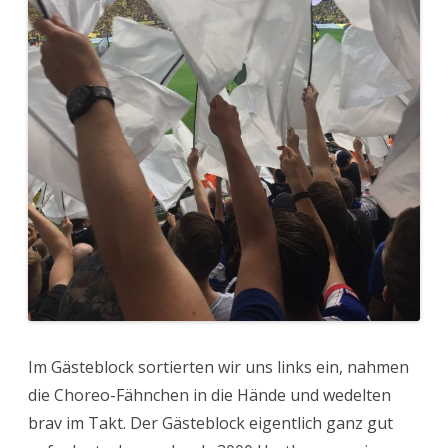
Im Gästeblock sortierten wir uns links ein, nahmen
die Choreo-Fähnchen in die Hände und wedelten
brav im Takt. Der Gästeblock eigentlich ganz gut