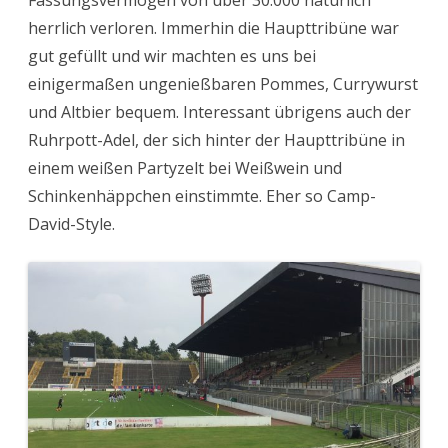
herrlich verloren. Immerhin die Haupttribüne war
gut gefüllt und wir machten es uns bei
einigermaßen ungenießbaren Pommes, Currywurst
und Altbier bequem. Interessant übrigens auch der
Ruhrpott-Adel, der sich hinter der Haupttribüne in
einem weißen Partyzelt bei Weißwein und
Schinkenhäppchen einstimmte. Eher so Camp-
David-Style.