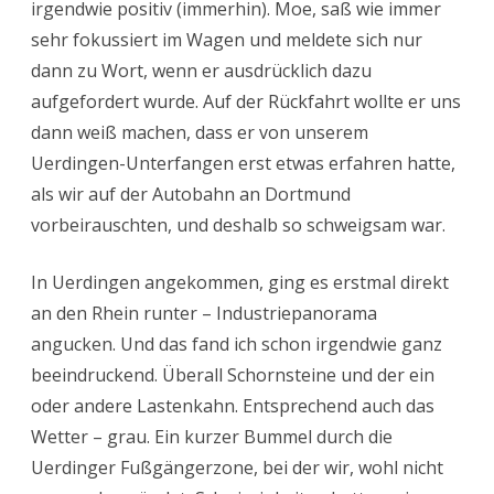
irgendwie positiv (immerhin). Moe, saß wie immer
sehr fokussiert im Wagen und meldete sich nur
dann zu Wort, wenn er ausdrücklich dazu
aufgefordert wurde. Auf der Rückfahrt wollte er uns
dann weiß machen, dass er von unserem
Uerdingen-Unterfangen erst etwas erfahren hatte,
als wir auf der Autobahn an Dortmund
vorbeirauschten, und deshalb so schweigsam war.
In Uerdingen angekommen, ging es erstmal direkt
an den Rhein runter – Industriepanorama
angucken. Und das fand ich schon irgendwie ganz
beeindruckend. Überall Schornsteine und der ein
oder andere Lastenkahn. Entsprechend auch das
Wetter – grau. Ein kurzer Bummel durch die
Uerdinger Fußgängerzone, bei der wir, wohl nicht