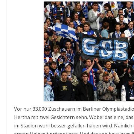
(
Vor nur 33.000 Zuschauern im Berliner Olympiastad
Hertha mit zwei Gesichtern sehn. Wobei das eine, das
im Stadion wohl besser gefallen haben wird. Nämlich d