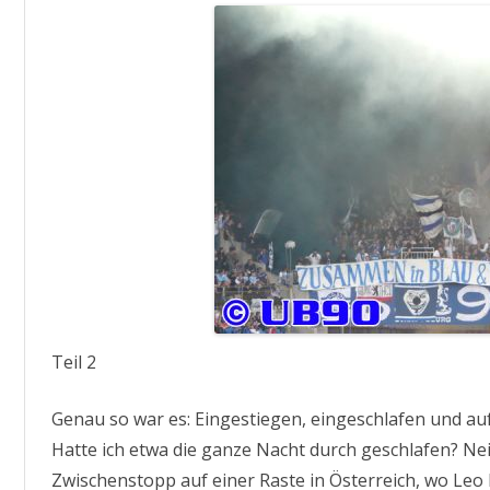
Teil 2
Genau so war es: Eingestiegen, eingeschlafen und auf
Hatte ich etwa die ganze Nacht durch geschlafen? Ne
Zwischenstopp auf einer Raste in Österreich, wo Leo